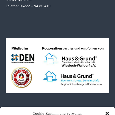
Telefon: 06222 – 94 80 410
Neueste Beiträge
Cookie-Zustimmung verwalten