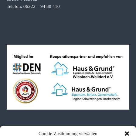
Telefon: 06222 – 94 80 410
Neueste Beiträge
Cookie-Zustimmung verwalten