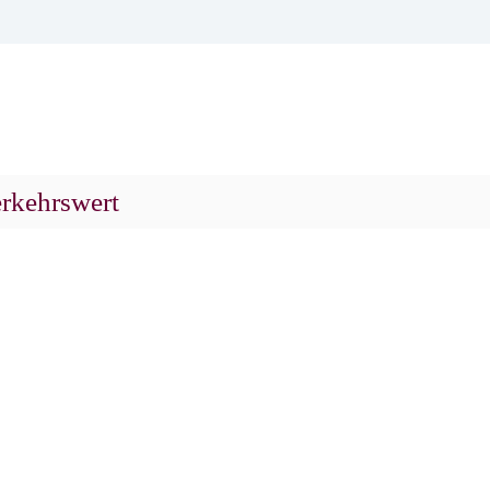
rkehrswert